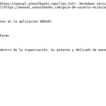
https://manual.unosofbooks.com/llms.txt). Markdown versi
](https://manual.unosofbooks.com/guia-de-usuario-es/acco
tes en la aplicación UNOSOF.

Form>

dentro de la organización. Es potente y delicado de mane