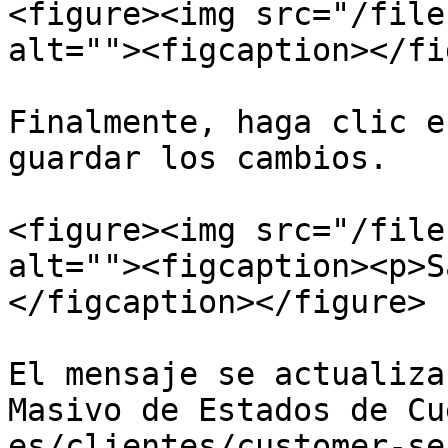
<figure><img src="/file
alt=""><figcaption></fi
Finalmente, haga clic e
guardar los cambios.

<figure><img src="/file
alt=""><figcaption><p>S
</figcaption></figure>

El mensaje se actualiza
Masivo de Estados de Cu
es/clientes/customer-se