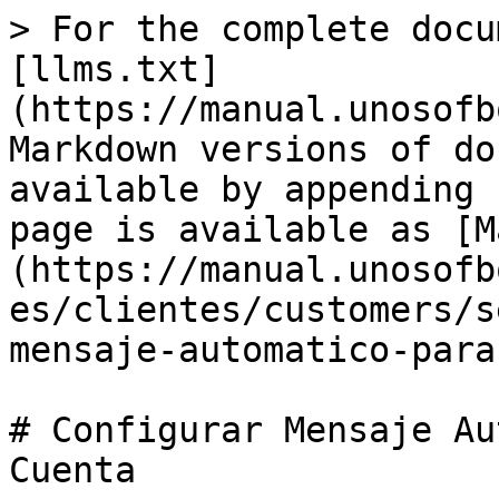
> For the complete docu
[llms.txt]
(https://manual.unosofb
Markdown versions of do
available by appending 
page is available as [M
(https://manual.unosofb
es/clientes/customers/s
mensaje-automatico-para
# Configurar Mensaje Au
Cuenta
