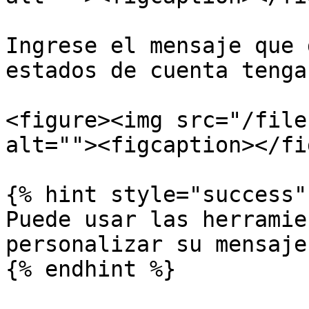
Ingrese el mensaje que 
estados de cuenta tenga
<figure><img src="/file
alt=""><figcaption></fi
{% hint style="success" 
Puede usar las herramie
personalizar su mensaje
{% endhint %}
