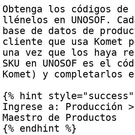
Obtenga los códigos de 
llénelos en UNOSOF. Cad
base de datos de produc
cliente que usa Komet p
una vez que los haya re
SKU en UNOSOF es el cód
Komet) y completarlos e
{% hint style="success" 
Ingrese a: Producción >
Maestro de Productos

{% endhint %}
