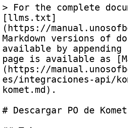
> For the complete docu
[llms.txt]
(https://manual.unosofb
Markdown versions of do
available by appending 
page is available as [M
(https://manual.unosofb
es/integraciones-api/ko
komet.md).

# Descargar PO de Komet
