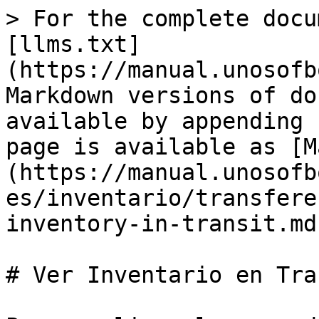
> For the complete docu
[llms.txt]
(https://manual.unosofb
Markdown versions of do
available by appending 
page is available as [M
(https://manual.unosofb
es/inventario/transfere
inventory-in-transit.md)
# Ver Inventario en Tra