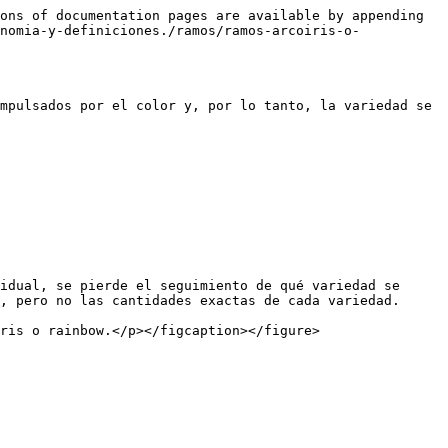
ons of documentation pages are available by appending 
nomia-y-definiciones./ramos/ramos-arcoiris-o-
mpulsados por el color y, por lo tanto, la variedad se 
idual, se pierde el seguimiento de qué variedad se 
, pero no las cantidades exactas de cada variedad.
