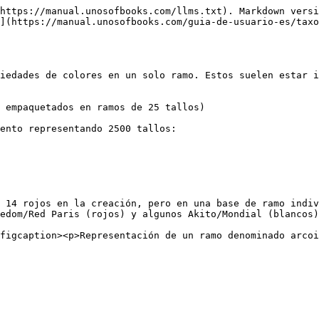
https://manual.unosofbooks.com/llms.txt). Markdown versi
](https://manual.unosofbooks.com/guia-de-usuario-es/taxo
iedades de colores en un solo ramo. Estos suelen estar i
 empaquetados en ramos de 25 tallos)

ento representando 2500 tallos:

 14 rojos en la creación, pero en una base de ramo indiv
edom/Red Paris (rojos) y algunos Akito/Mondial (blancos)